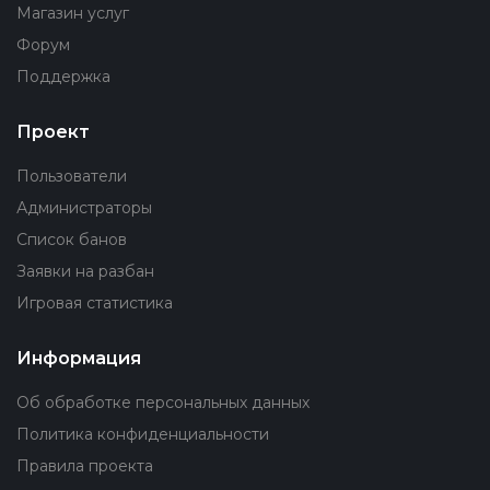
Магазин услуг
Форум
Поддержка
Проект
Пользователи
Администраторы
Список банов
Заявки на разбан
Игровая статистика
Информация
Об обработке персональных данных
Политика конфиденциальности
Правила проекта