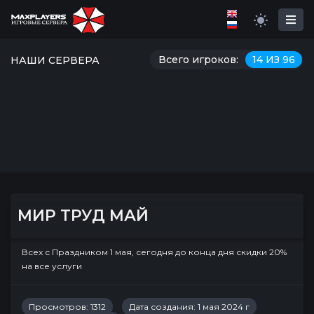
Всего игроков:
14 ИЗ 96
НАШИ СЕРВЕРА
МИР ТРУД МАЙ
Всех с Праздником 1 мая, сегодня до конца дня скидки 20%
на все услуги
Просмотров: 1312
Дата создания: 1 мая 2024 г