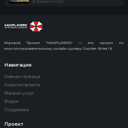
23 февраля 2026 г
Игровой Проект "MAXPLAYERS" — это проект по
многопользовательскому онлайн-шутеру Counter-Strike 1.6
Навигация
Главная страница
Новости проекта
Магазин услуг
Форум
Поддержка
Проект