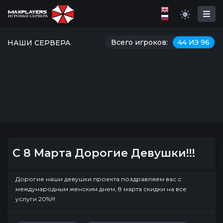
Всего игроков:
44 ИЗ 96
НАШИ СЕРВЕРА
С 8 Марта Дорогие Девушки!!!
Дорогие наши девушки проекта поздравляем вас с
международным женским днем, 8 марта скидки на все
услуги 20%!!!