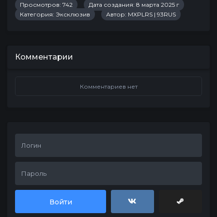
Просмотров: 742
Дата создания: 8 марта 2025 г
Категория:
Эксклюзив
Автор:
MXPLRS | 93RUS
Комментарии
Комментариев нет
Войти