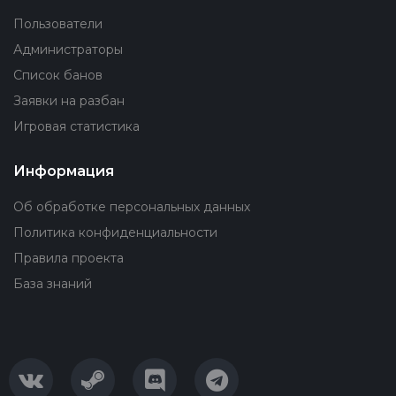
Пользователи
Администраторы
Список банов
Заявки на разбан
Игровая статистика
Информация
Об обработке персональных данных
Политика конфиденциальности
Правила проекта
База знаний