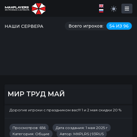
Всего игроков:
54 ИЗ 96
НАШИ СЕРВЕРА
МИР ТРУД МАЙ
Дорогие игроки с праздником вас!!! 1 и 2 мая скидки 20 %
Просмотров: 656
Дата создания: 1 мая 2025 г
Категория:
Общие
Автор:
MXPLRS | 93RUS