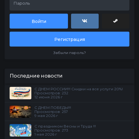
Войти
Регистрация
Забыли пароль?
Последние новости
С ДНЕМ РОССИИ!!! Скидки на все услуги 20%!
Просмотров: 232
12 июня 2026 г
С ДНЕМ ПОБЕДЫ!!!
Просмотров: 257
9 мая 2026 г
С праздником Весны и Труда !!!
Просмотров: 273
1 мая 2026 г