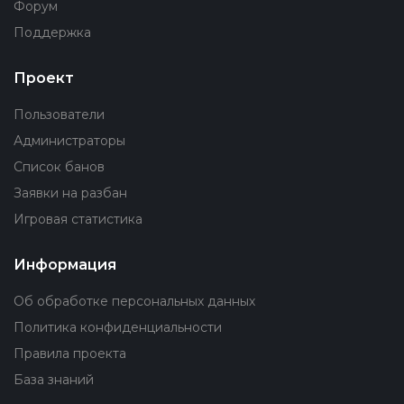
Форум
Поддержка
Проект
Пользователи
Администраторы
Список банов
Заявки на разбан
Игровая статистика
Информация
Об обработке персональных данных
Политика конфиденциальности
Правила проекта
База знаний