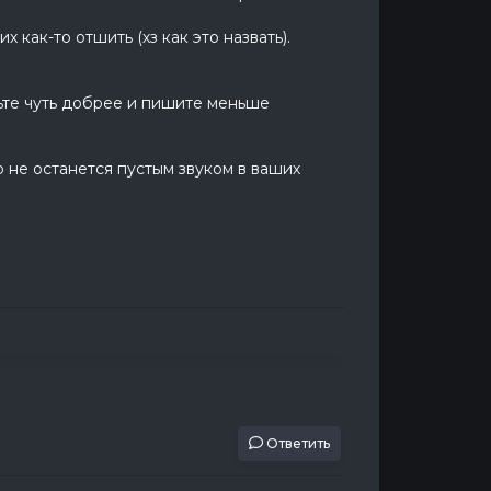
 как-то отшить (хз как это назвать).
ьте чуть добрее и пишите меньше
о не останется пустым звуком в ваших
Ответить