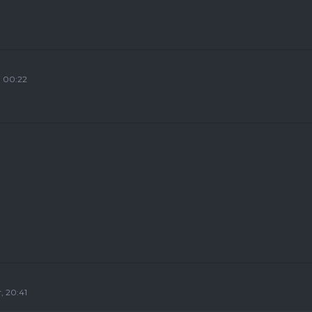
, 00:22
, 20:41