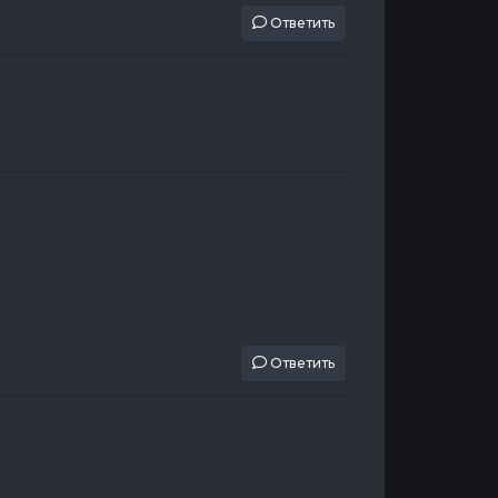
Ответить
Ответить