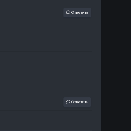
Ответить
Ответить