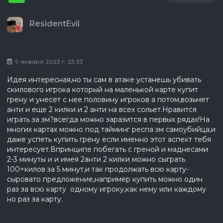
ResidentEvil
9 января 2023 г, 23:33
Идея интересная,но ты сам в атаке устанешь убивать
скилового игрока который на маленькой карте купит
грену и унесет с нее половину игроков а потом,возьмет
анти и еще 2 килки и 2 анти на всех сольет.Нравится
играть за зм?всегда можно заразится в первых рядах!На
многих картах можно под тайминг респа зм самоубийца,и
даже успеть купить грену если именно этот аспект тебя
интересует.Впринципе побегать с греной и маднесами
2-3 минуты и и имея 2анти 2 килки можно сыграть
100+килов за 5 минут,и так продолжать всю карту-
сыровато предложение,например купить можно один
раз за всю карту одному игроку,как нему или каждому
но раз за карту.