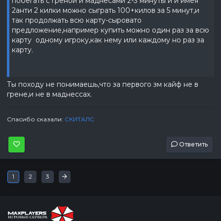
побегать с греной и маднесами 2-3 минуты и и имея
2анти 2 килки можно сыграть 100+килов за 5 минут,и
так продолжать всю карту-сыровато
предложение,например купить можно один раз за всю
карту одному игроку,как нему или каждому но раз за
карту.
Ты походу не понимаешь,что за первого зм кайф не в
грене,и не в маднессах.
Спасибо сказали:
СКИТАЛС
Ответить
Последняя
»
1
2
3