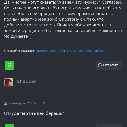
Да, многие могут сказать: "А зачем это нужно?". Согласен,
большинство игроков лбят играть именно за людей, хотя
есть небольшой процент тех, кому нравится играть с
полным азартмо и за зомби, поэтому считаю, что
добавить это смысл есть! Лично я обожаю играть за
зомби и с радостью бы пользовался такой возможностью.
Чо думаете?)
Спасибо сказали:
qazxds
,
4eek
,
СКИТАЛС
,
Ze0n4iK
,
fanat1k
Ответить
Shadow
9 января 2023 г, 15:38
Откуда ты эти идеи берешь?