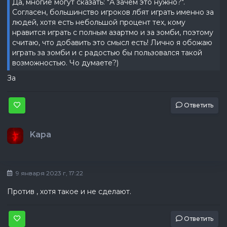
Да, многие могут сказать: "А зачем это нужно?".
Согласен, большинство игроков лбят играть именно за
людей, хотя есть небольшой процент тех, кому
нравится играть с полным азартмо и за зомби, поэтому
считаю, что добавить это смысл есть! Лично я обожаю
играть за зомби и с радостью бы пользовался такой
возможностью. Чо думаете?)
За
Ответить
Kapa
9 января 2023 г, 17:22
Против , хотя такое и не сделают.
Ответить