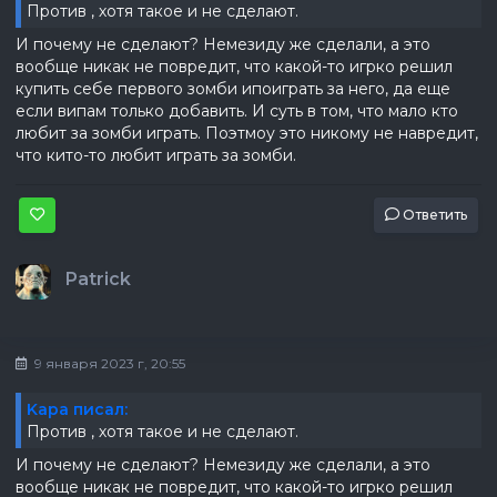
Против , хотя такое и не сделают.
И почему не сделают? Немезиду же сделали, а это
вообще никак не повредит, что какой-то игрко решил
купить себе первого зомби ипоиграть за него, да еще
если випам только добавить. И суть в том, что мало кто
любит за зомби играть. Поэтмоу это никому не навредит,
что кито-то любит играть за зомби.
Ответить
Patrick
9 января 2023 г, 20:55
Kapa писал:
Против , хотя такое и не сделают.
И почему не сделают? Немезиду же сделали, а это
вообще никак не повредит, что какой-то игрко решил