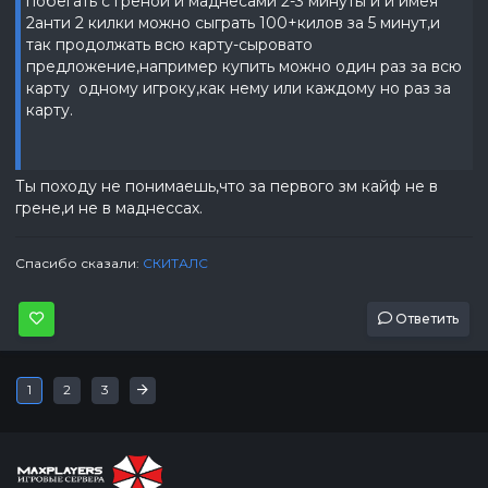
побегать с греной и маднесами 2-3 минуты и и имея
2анти 2 килки можно сыграть 100+килов за 5 минут,и
так продолжать всю карту-сыровато
предложение,например купить можно один раз за всю
карту одному игроку,как нему или каждому но раз за
карту.
Ты походу не понимаешь,что за первого зм кайф не в
грене,и не в маднессах.
Спасибо сказали:
СКИТАЛС
Ответить
Последняя
»
1
2
3