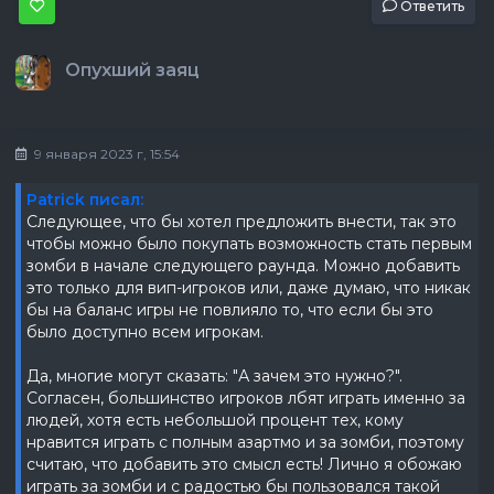
Ответить
Опухший заяц
9 января 2023 г, 15:54
Patrick писал:
Следующее, что бы хотел предложить внести, так это
чтобы можно было покупать возможность стать первым
зомби в начале следующего раунда. Можно добавить
это только для вип-игроков или, даже думаю, что никак
бы на баланс игры не повлияло то, что если бы это
было доступно всем игрокам.
Да, многие могут сказать: "А зачем это нужно?".
Согласен, большинство игроков лбят играть именно за
людей, хотя есть небольшой процент тех, кому
нравится играть с полным азартмо и за зомби, поэтому
считаю, что добавить это смысл есть! Лично я обожаю
играть за зомби и с радостью бы пользовался такой