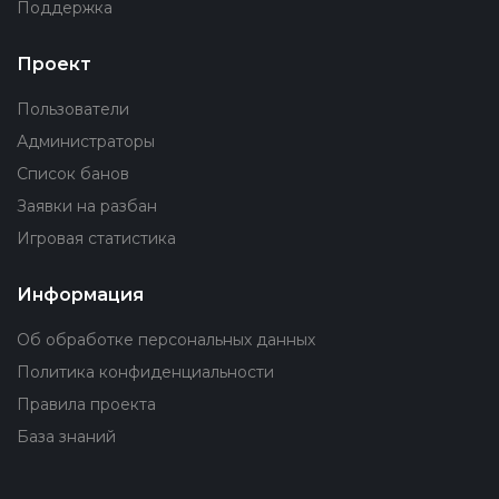
Поддержка
Проект
Пользователи
Администраторы
Список банов
Заявки на разбан
Игровая статистика
Информация
Об обработке персональных данных
Политика конфиденциальности
Правила проекта
База знаний