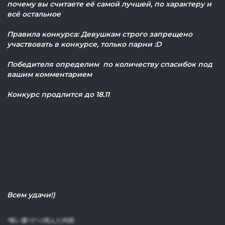
почему вы считаете её самой лучшей, по характеру и
всё остальное
Правила конкурса: Девушкам строго запрещено
участвовать в конкурсе, только парни :D
Победителя определим по количеству спасибок под
вашим комментарием
Конкурс продлится до 18.11
Всем удачи!)
"暗い愛<3"=2死んだ内部