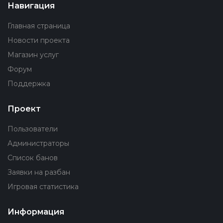
Навигация
Главная страница
Новости проекта
Магазин услуг
Форум
Поддержка
Проект
Пользователи
Администраторы
Список банов
Заявки на разбан
Игровая статистика
Информация